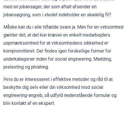
med en jobansøger, der som aftalt afsender en
jobansøgning, som i stedet indeholder en skadelig fil?
Måske kan du i alle tilfælde svare ja. Men for en virksomhed
gælder det, at det kun kræver en enkelt medarbejders
uopmærksomhed for at virksomhedens sikkerhed er
kompromitteret. Der findes igen forskellige former for
underkategorier inden for social engineering. Madding,
pretexting og
phishing
.
Hvis du er interesseret i effektive metoder og råd til at
beskytte dig selv eller din virksomhed mod social
engineering-angreb, så udfyld nedenstående formular og
bliv kontakt af en ekspert.