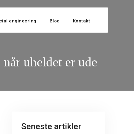
cial engineering
Blog
Kontakt
 når uheldet er ude
Seneste artikler