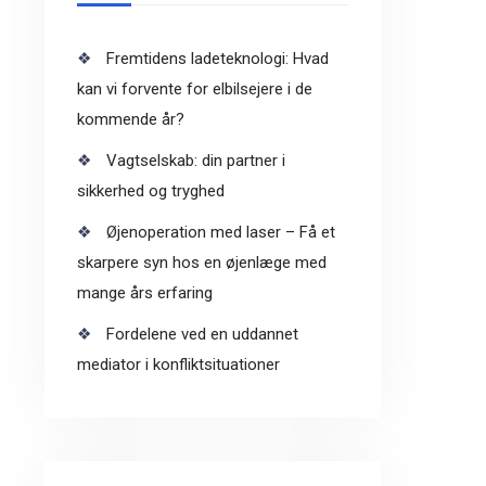
Fremtidens ladeteknologi: Hvad
kan vi forvente for elbilsejere i de
kommende år?
Vagtselskab: din partner i
sikkerhed og tryghed
Øjenoperation med laser – Få et
skarpere syn hos en øjenlæge med
mange års erfaring
Fordelene ved en uddannet
mediator i konfliktsituationer