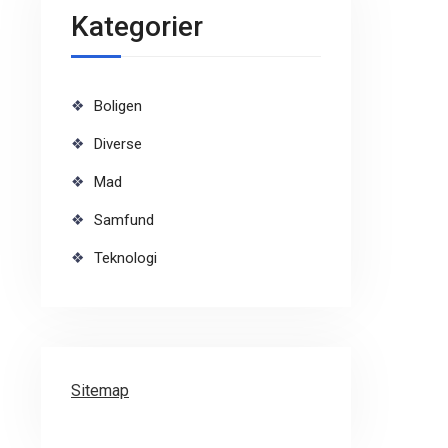
Kategorier
Boligen
Diverse
Mad
Samfund
Teknologi
Sitemap